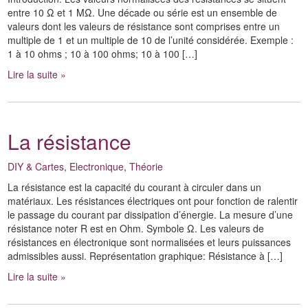
entre 10 Ω et 1 MΩ. Une décade ou série est un ensemble de
valeurs dont les valeurs de résistance sont comprises entre un
multiple de 1 et un multiple de 10 de l’unité considérée. Exemple :
1 à 10 ohms ; 10 à 100 ohms; 10 à 100 […]
Lire la suite »
La résistance
DIY & Cartes
,
Electronique
,
Théorie
La résistance est la capacité du courant à circuler dans un
matériaux. Les résistances électriques ont pour fonction de ralentir
le passage du courant par dissipation d’énergie. La mesure d’une
résistance noter R est en Ohm. Symbole Ω. Les valeurs de
résistances en électronique sont normalisées et leurs puissances
admissibles aussi. Représentation graphique: Résistance à […]
Lire la suite »