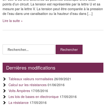
points d’un circuit. La tension est représentée par la lettre U et sa
mesure par la lettre V. La tension peut être comparée à la pression
de l’eau dans une canalisation ou la hauteur d’eau dans […]
Lire la suite »
Dernières modifications
Tableaux valeurs normalisées
26/09/2021
Calcul sur les résistances
01/06/2016
Volts Ampères
17/05/2016
Les lois de bases en électronique
17/05/2016
La résistance
17/05/2016